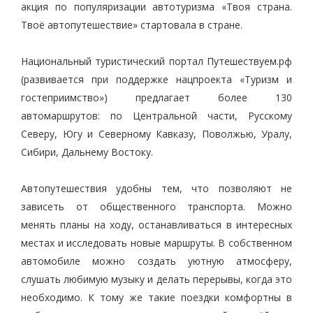
акция по популяризации автотуризма «Твоя страна.
Твоё автопутешествие» стартовала в стране.
Национальный туристический портал Путешествуем.рф
(развивается при поддержке нацпроекта «Туризм и
гостеприимство») предлагает более 130
автомаршрутов: по Центральной части, Русскому
Северу, Югу и Северному Кавказу, Поволжью, Уралу,
Сибири, Дальнему Востоку.
Автопутешествия удобны тем, что позволяют не
зависеть от общественного транспорта. Можно
менять планы на ходу, останавливаться в интересных
местах и исследовать новые маршруты. В собственном
автомобиле можно создать уютную атмосферу,
слушать любимую музыку и делать перерывы, когда это
необходимо. К тому же такие поездки комфортны в