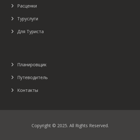
Расценки
Туруслуги
Для Туриста
Планировщик
Путеводитель
Контакты
Copyright © 2025. All Rights Reserved.