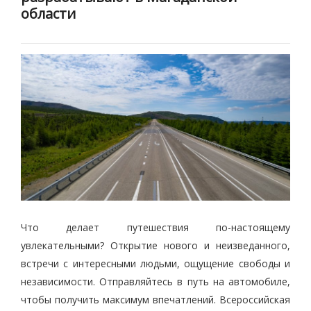
области
Что делает путешествия по-настоящему
увлекательными? Открытие нового и неизведанного,
встречи с интересными людьми, ощущение свободы и
независимости. Отправляйтесь в путь на автомобиле,
чтобы получить максимум впечатлений. Всероссийская