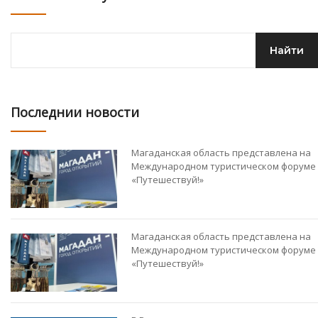
Последнии новости
Магаданская область представлена на
Международном туристическом форуме
«Путешествуй!»
Магаданская область представлена на
Международном туристическом форуме
«Путешествуй!»