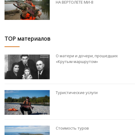
НА ВЕРТОЛЕТЕ МИ-8
TOP материалов
О матери и дочери, прошедших
«Крутым маршрутом»
Туристические услуги
Стоимость туров