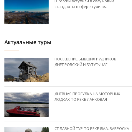
В России вступили в силу новые
стандарты в сфере туризма
Актуальные туры
ПОСЕЩЕНИЕ БЫВШИХ РУДНИКОВ
ДНЕПРОВСКИЙ И БУТУГЫЧАГ
ДНЕВНАЯ ПРОГУЛКА НА МОТОРНЫХ
ЛОДКАХ ПО РЕКЕ ЛАНКОВАЯ
СПЛАВНОЙ ТУР ПО РЕКЕ ЯМА. ЗАБРОСКА