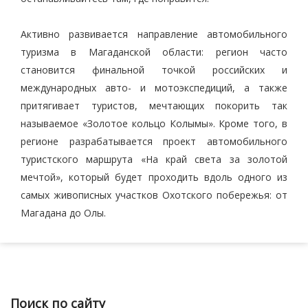
Активно развивается направление автомобильного
туризма в Магаданской области: регион часто
становится финальной точкой российских и
международных авто- и мотоэкспедиций, а также
притягивает туристов, мечтающих покорить так
называемое «Золотое кольцо Колымы». Кроме того, в
регионе разрабатывается проект автомобильного
туристского маршрута «На край света за золотой
мечтой», который будет проходить вдоль одного из
самых живописных участков Охотского побережья: от
Магадана до Олы.
Поиск по сайту