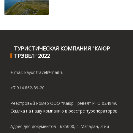
ТУРИСТИЧЕСКАЯ КОМПАНИЯ "КАЮР
ТРЭВЕЛ" 2022
e-mail: kayur-travel@mail.ru
+7 914 862-89-20
Реестровый номер ООО "Каюр Трэвел" РТО 024949.
Ссылка на нашу компанию в реестре туроператоров
Адрес для документов - 685000, г. Магадан, 3-ий