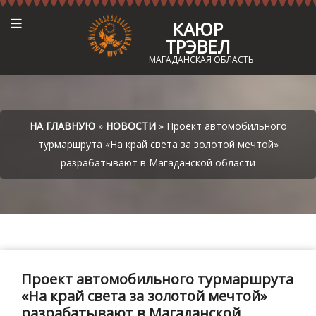
КАЮР
ТРЭВЕЛ
МАГАДАНСКАЯ ОБЛАСТЬ
НА ГЛАВНУЮ
»
НОВОСТИ
» Проект автомобильного
турмаршрута «На край света за золотой мечтой»
разрабатывают в Магаданской области
Проект автомобильного турмаршрута
«На край света за золотой мечтой»
разрабатывают в Магаданской