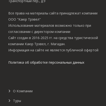
Транспортный пер., д.9
Все права на материалы сайта принадлежат компании
ООО "Каюр Трэвел"
Использование материалов возможно только при
согласовании с директором компании
Сайт создан в 2016-2025 гг. на средства туристической
компании Каюр Трэвел, г. Магадан.
Информация на сайте не является публичной офертой
Политика об обработке персональных данных
О Компании
Туры