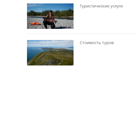
Туристические услуги
Стоимость туров