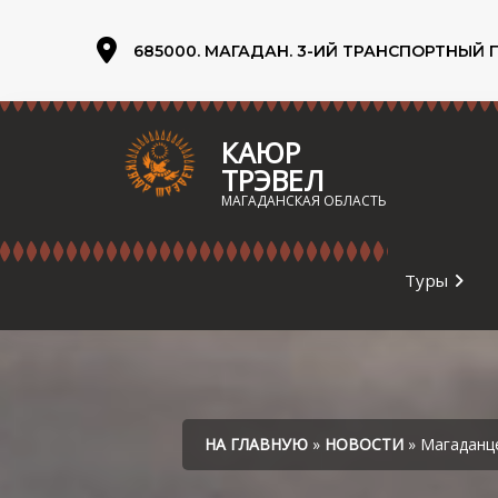
685000. МАГАДАН. 3-ИЙ ТРАНСПОРТНЫЙ ПЕ
КАЮР
ТРЭВЕЛ
МАГАДАНСКАЯ ОБЛАСТЬ
Туры
НА ГЛАВНУЮ
»
НОВОСТИ
» Магаданце