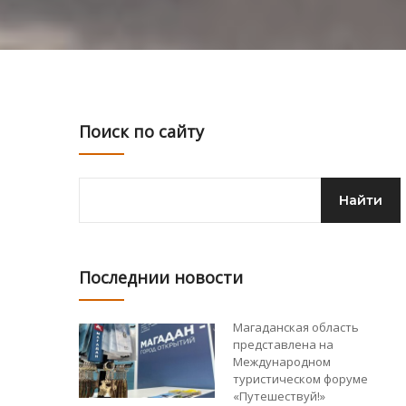
Поиск по сайту
Последнии новости
Магаданская область
представлена на
Международном
туристическом форуме
«Путешествуй!»