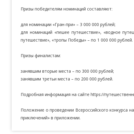
Призы победителям номинаций составляют:
для номинации «Гран-при» – 3 000 000 рублей;
для номинаций «пешее путешествие», «водное путеш
путешествие», «тропы Победы» – по 1 000 000 рублей.
Призы финалистам:
занявшим вторые места – по 300 000 рублей;
занявшим третьи места – по 200 000 рублей.
Подробная информация на сайте https://путешественн
Положение о проведении Всероссийского конкурса на
приключений» в приложении.