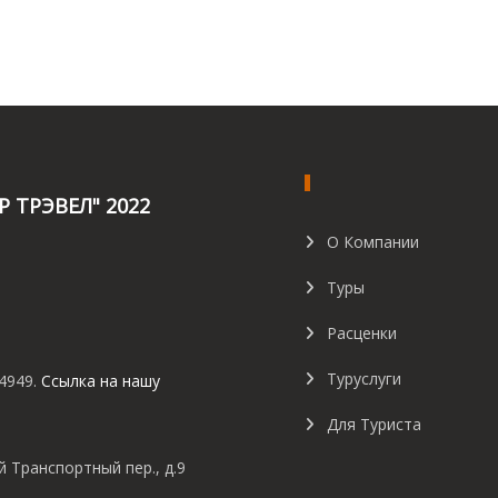
 ТРЭВЕЛ" 2022
О Компании
Туры
Расценки
Туруслуги
4949.
Ссылка на нашу
Для Туриста
й Транспортный пер., д.9