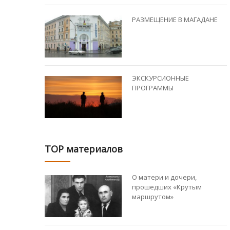
РАЗМЕЩЕНИЕ В МАГАДАНЕ
ЭКСКУРСИОННЫЕ
ПРОГРАММЫ
TOP материалов
О матери и дочери,
прошедших «Крутым
маршрутом»