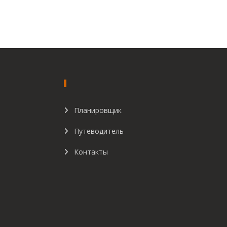
Планировщик
Путеводитель
Контакты