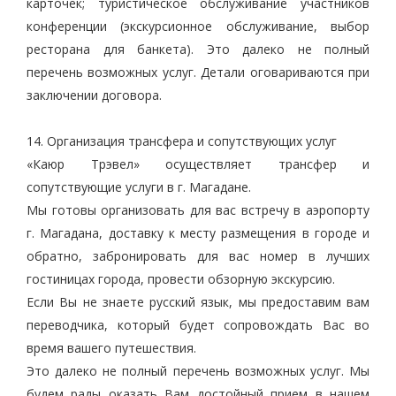
карточек; туристическое обслуживание участников
конференции (экскурсионное обслуживание, выбор
ресторана для банкета). Это далеко не полный
перечень возможных услуг. Детали оговариваются при
заключении договора.
14. Организация трансфера и сопутствующих услуг
«Каюр Трэвел» осуществляет трансфер и
сопутствующие услуги в г. Магадане.
Мы готовы организовать для вас встречу в аэропорту
г. Магадана, доставку к месту размещения в городе и
обратно, забронировать для вас номер в лучших
гостиницах города, провести обзорную экскурсию.
Если Вы не знаете русский язык, мы предоставим вам
переводчика, который будет сопровождать Вас во
время вашего путешествия.
Это далеко не полный перечень возможных услуг. Мы
будем рады оказать Вам достойный прием в нашем