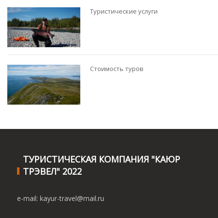
Туристические услуги
Стоимость туров
ТУРИСТИЧЕСКАЯ КОМПАНИЯ "КАЮР
ТРЭВЕЛ" 2022
e-mail: kayur-travel@mail.ru