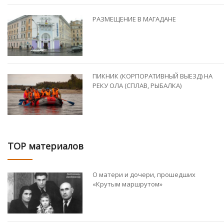
РАЗМЕЩЕНИЕ В МАГАДАНЕ
ПИКНИК (КОРПОРАТИВНЫЙ ВЫЕЗД) НА
РЕКУ ОЛА (СПЛАВ, РЫБАЛКА)
TOP материалов
О матери и дочери, прошедших
«Крутым маршрутом»