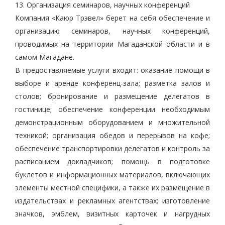
13. Организация семинаров, научных конференций
Компания «Каюр Трэвел» берет на себя обеспечение и
организацию семинаров, научных конференций,
проводимых на территории Магаданской области и в
самом Магадане.
В предоставляемые услуги входит: оказание помощи в
выборе и аренде конференц-зала; разметка залов и
столов; бронирование и размещение делегатов в
гостинице; обеспечение конференции необходимым
демонстрационным оборудованием и множительной
техникой; организация обедов и перерывов на кофе;
обеспечение транспортировки делегатов и контроль за
расписанием докладчиков; помощь в подготовке
буклетов и информационных материалов, включающих
элементы местной специфики, а также их размещение в
издательствах и рекламных агентствах; изготовление
значков, эмблем, визитных карточек и нагрудных