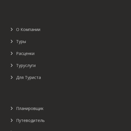
О Компании
Туры
Расценки
Туруслуги
Для Туриста
Планировщик
Путеводитель