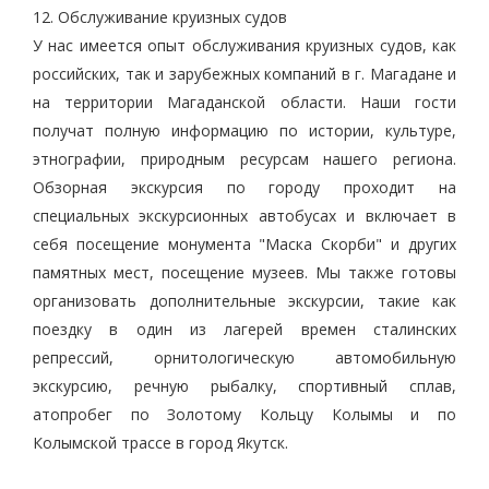
12. Обслуживание круизных судов
У нас имеется опыт обслуживания круизных судов, как
российских, так и зарубежных компаний в г. Магадане и
на территории Магаданской области. Наши гости
получат полную информацию по истории, культуре,
этнографии, природным ресурсам нашего региона.
Обзорная экскурсия по городу проходит на
специальных экскурсионных автобусах и включает в
себя посещение монумента "Маска Скорби" и других
памятных мест, посещение музеев. Мы также готовы
организовать дополнительные экскурсии, такие как
поездку в один из лагерей времен сталинских
репрессий, орнитологическую автомобильную
экскурсию, речную рыбалку, спортивный сплав,
атопробег по Золотому Кольцу Колымы и по
Колымской трассе в город Якутск.