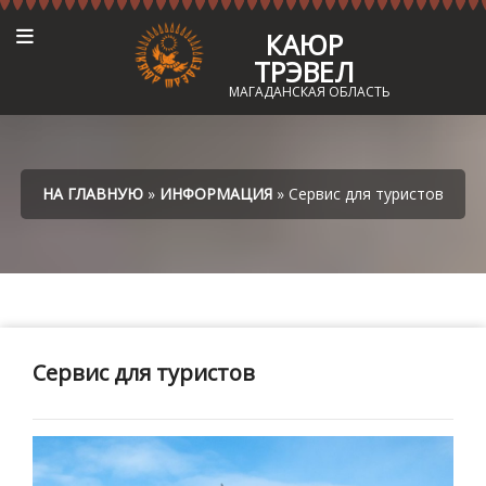
КАЮР
ТРЭВЕЛ
МАГАДАНСКАЯ ОБЛАСТЬ
НА ГЛАВНУЮ
»
ИНФОРМАЦИЯ
» Сервис для туристов
Сервис для туристов