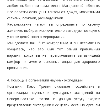
любом выбранном вами месте Магаданской области.
Все палатки оснащены тентом от дождя, москитными
сетками, печками, раскладушками.
Расположение лагеря вы определяете по своему
желанию, выбирая исключительно выгодную позицию с
учетом целей своего мероприятия.
Мы сделаем ваш быт комфортным и вы несомненно
убедитесь, что это был тот самый правильный
вариант, когда вы не переплачиваете за излишний
комфорт и имеете основные опции для здорового
проживания.
4. Помощь в организации научных экспедиций
Компания Каюр Трэвел оказывает содействие в
организации научных и культурных экспедиций на
Северо-Востоке России. В данную услугу входит:
представление экспедиции и ее целей местным органам