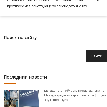
противоречат действующему законодательству.
Поиск по сайту
Последнии новости
Магаданская область представлена на
Международном туристическом форуме
«Путешествуй!»