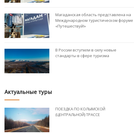
Магаданская область представлена на
Международном туристическом форуме
«Путешествуй!»
В России вступили в силу новые
стандарты в сфере туризма
Актуальные туры
ПОЕЗДКА ПО КОЛЫМСКОЙ
(ЦЕНТРАЛЬНОЙ) ТРАССЕ