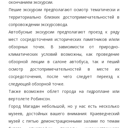
окончанием экскурсии.
Пешие экскурсии предполагают осмотр тематически и
территориально близких достопримечательностей в
сопровождении экскурсовода.
Автобусные экскурсии предполагают проезд к ряду
мест сосредоточения исторических памятников и/или
обзорных точек. В зависимости от природно-
климатических условий возможны, как проведение
обзорной лекции в салоне автобуса, так и пеший
осмотр достопримечательностей в месте их
сосредоточения, после чего следует переезд к
следующей обзорной точке.
Также возможен облет города на гидроплане или
вертолете Робинсон.
Город Магадан небольшой, но у нас есть несколько
музеев, достойных вашего внимания: Краеведческий
музей с пятью демонстрационными залами по темам