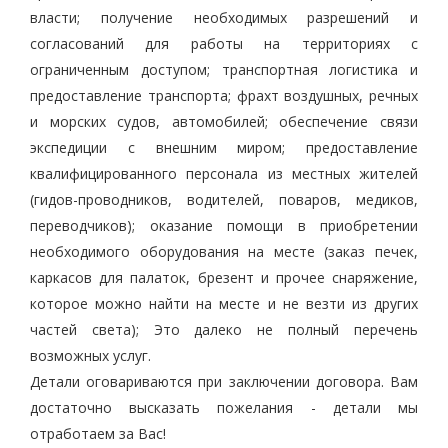
власти; получение необходимых разрешений и
согласований для работы на территориях с
ограниченным доступом; транспортная логистика и
предоставление транспорта; фрахт воздушных, речных
и морских судов, автомобилей; обеспечение связи
экспедиции с внешним миром; предоставление
квалифицированного персонала из местных жителей
(гидов-проводников, водителей, поваров, медиков,
переводчиков); оказание помощи в приобретении
необходимого оборудования на месте (заказ печек,
каркасов для палаток, брезент и прочее снаряжение,
которое можно найти на месте и не везти из других
частей света); Это далеко не полный перечень
возможных услуг.
Детали оговариваются при заключении договора. Вам
достаточно высказать пожелания - детали мы
отработаем за Вас!