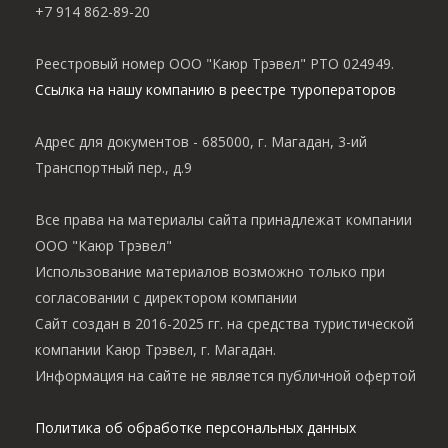
+7 914 862-89-20
Реестровый номер ООО "Каюр Трэвел" РТО 024949.
Ссылка на нашу компанию в реестре туроператоров
Адрес для документов - 685000, г. Магадан, 3-ий
Транспортный пер., д.9
Все права на материалы сайта принадлежат компании
ООО "Каюр Трэвел"
Использование материалов возможно только при
согласовании с директором компании
Сайт создан в 2016-2025 гг. на средства туристической
компании Каюр Трэвел, г. Магадан.
Информация на сайте не является публичной офертой
Политика об обработке персональных данных