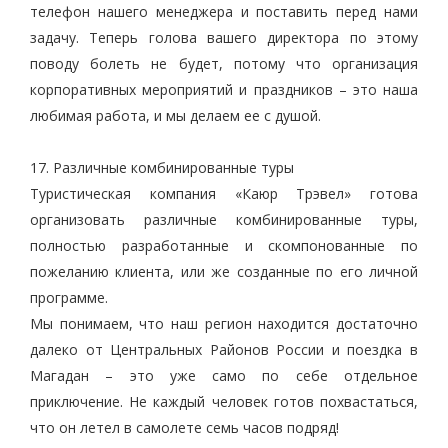
телефон нашего менеджера и поставить перед нами
задачу. Теперь голова вашего директора по этому
поводу болеть не будет, потому что организация
корпоративных мероприятий и праздников – это наша
любимая работа, и мы делаем ее с душой.
17. Различные комбинированные туры
Туристическая компания «Каюр Трэвел» готова
организовать различные комбинированные туры,
полностью разработанные и скомпонованные по
пожеланию клиента, или же созданные по его личной
программе.
Мы понимаем, что наш регион находится достаточно
далеко от Центральных Районов России и поездка в
Магадан – это уже само по себе отдельное
приключение. Не каждый человек готов похвастаться,
что он летел в самолете семь часов подряд!