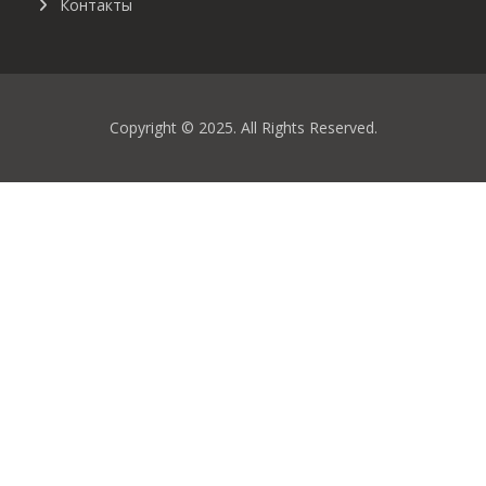
Контакты
Copyright © 2025. All Rights Reserved.