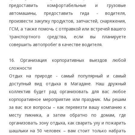
предоставить комфортабельные и грузовые
автомашины, предоставить гида - водителя,
произвести закупку продуктов, запчастей, снаряжения,
ГСМ, а также помочь с отправкой или встречей вашего
транспортного средства, если вы планируете
совершить автопробег в качестве водителя.
16. Организация корпоративных выездов любой
сложности
Отдых на природе - самый популярный и самый
доступный вид отдыха в Магадане. Наш дружный
коллектив будет рад организовать для вас любое
корпоративное мероприятие или праздник. Мы решим
за вас все вопросы – как перевезти вашу компанию к
месту пикника, а затем обратно по домам, где
организовать зону отдыха, как сварить уху и пожарить
шашлыки на 50 человек – вам стоит только набрать